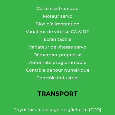
Carte électronique
Moteur servo
Bloc d’alimentation
Variateur de vitesse CA & DC
Écran tactile
Variateur de vitesse servo
Démarreur progressif
Automate programmable
Contrôle de tour numérique
Contrôle industriel
TRANSPORT
Thyristors à blocage de gâchette (GTO)