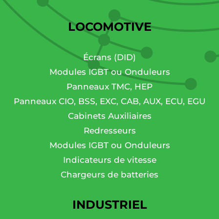
LOCOMOTIVE
Écrans (DID)
Modules IGBT ou Onduleurs
Panneaux TMC, HEP
Panneaux CIO, BSS, EXC, CAB, AUX, ECU, EGU
Cabinets Auxiliaires
Redresseurs
Modules IGBT ou Onduleurs
Indicateurs de vitesse
Chargeurs de batteries
INDUSTRIEL