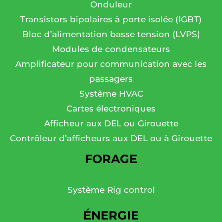
Onduleur
Transistors bipolaires à porte isolée (IGBT)
Bloc d’alimentation basse tension (LVPS)
Modules de condensateurs
Amplificateur pour communication avec les
passagers
Système HVAC
Cartes électroniques
Afficheur aux DEL ou Girouette
Contrôleur d’afficheurs aux DEL ou à Girouette
FORAGE
Système Rig control
ÉNERGIE