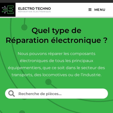
MENU
Quel type de
Réparation électronique ?
Nous pouvons réparer les composants
électroniques de tous les principaux
équipementiers, que ce soit dans le secteur des
transports, des locomotives ou de l’industrie.