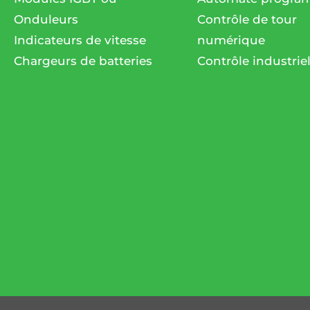
Onduleurs
Contrôle de tour
Indicateurs de vitesse
numérique
Chargeurs de batteries
Contrôle industrie