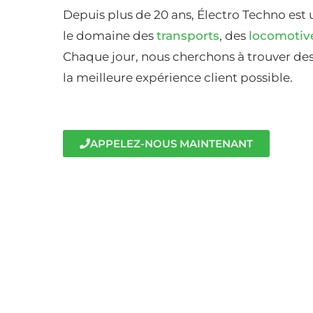
Depuis plus de 20 ans, Électro Techno est 
le domaine des
transports
, des
locomotiv
Chaque jour, nous cherchons à trouver des 
la meilleure expérience client possible.
APPELEZ-NOUS MAINTENANT