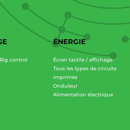
GE
ÉNERGIE
Rig control
Écran tactile / affichage
Tous les types de circuits
imprimés
Onduleur
Alimentation électrique