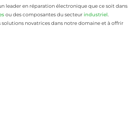
un leader en réparation électronique que ce soit dans
es
ou des composantes du secteur
industriel
.
solutions novatrices dans notre domaine et à offrir