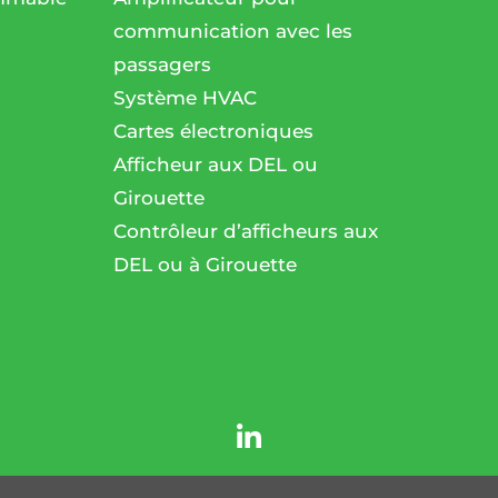
communication avec les
passagers
l
Système HVAC
Cartes électroniques
Afficheur aux DEL ou
Girouette
Contrôleur d’afficheurs aux
DEL ou à Girouette