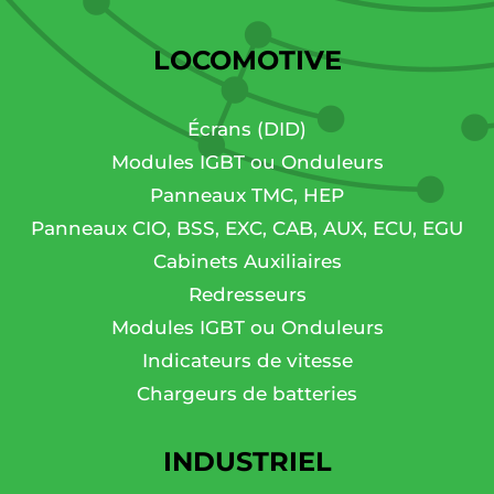
LOCOMOTIVE
Écrans (DID)
Modules IGBT ou Onduleurs
Panneaux TMC, HEP
Panneaux CIO, BSS, EXC, CAB, AUX, ECU, EGU
Cabinets Auxiliaires
Redresseurs
Modules IGBT ou Onduleurs
Indicateurs de vitesse
Chargeurs de batteries
INDUSTRIEL