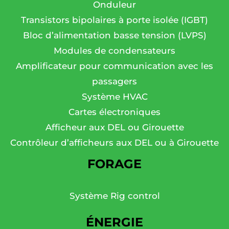
Onduleur
Transistors bipolaires à porte isolée (IGBT)
Bloc d’alimentation basse tension (LVPS)
Modules de condensateurs
Amplificateur pour communication avec les
passagers
Système HVAC
Cartes électroniques
Afficheur aux DEL ou Girouette
Contrôleur d’afficheurs aux DEL ou à Girouette
FORAGE
Système Rig control
ÉNERGIE