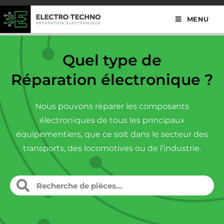
MENU
Quel type de
Réparation électronique ?
Nous pouvons réparer les composants
électroniques de tous les principaux
équipementiers, que ce soit dans le secteur des
transports, des locomotives ou de l’industrie.