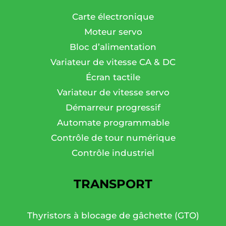
Carte électronique
Moteur servo
Bloc d’alimentation
Variateur de vitesse CA & DC
Écran tactile
Variateur de vitesse servo
Démarreur progressif
Automate programmable
Contrôle de tour numérique
Contrôle industriel
TRANSPORT
Thyristors à blocage de gâchette (GTO)