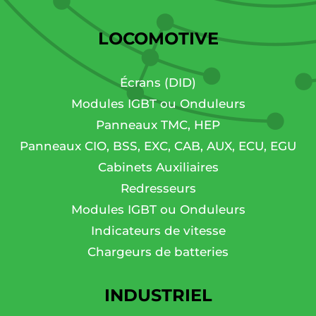
LOCOMOTIVE
Écrans (DID)
Modules IGBT ou Onduleurs
Panneaux TMC, HEP
Panneaux CIO, BSS, EXC, CAB, AUX, ECU, EGU
Cabinets Auxiliaires
Redresseurs
Modules IGBT ou Onduleurs
Indicateurs de vitesse
Chargeurs de batteries
INDUSTRIEL