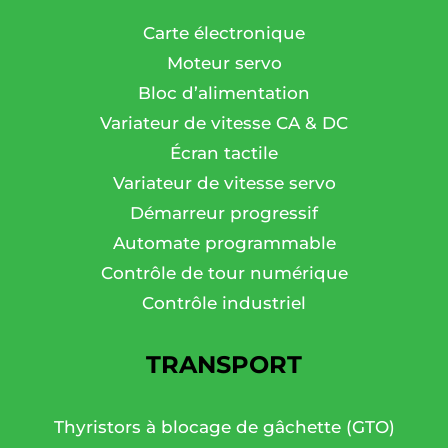
Carte électronique
Moteur servo
Bloc d’alimentation
Variateur de vitesse CA & DC
Écran tactile
Variateur de vitesse servo
Démarreur progressif
Automate programmable
Contrôle de tour numérique
Contrôle industriel
TRANSPORT
Thyristors à blocage de gâchette (GTO)