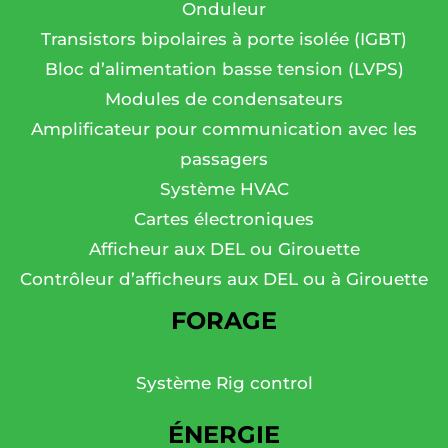
Onduleur
Transistors bipolaires à porte isolée (IGBT)
Bloc d’alimentation basse tension (LVPS)
Modules de condensateurs
Amplificateur pour communication avec les
passagers
Système HVAC
Cartes électroniques
Afficheur aux DEL ou Girouette
Contrôleur d’afficheurs aux DEL ou à Girouette
FORAGE
Système Rig control
ÉNERGIE