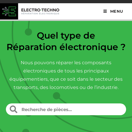
MENU
Quel type de
Réparation électronique ?
Nous pouvons réparer les composants
électroniques de tous les principaux
équipementiers, que ce soit dans le secteur des
transports, des locomotives ou de l’industrie.