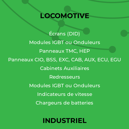
LOCOMOTIVE
Écrans (DID)
Modules IGBT ou Onduleurs
Panneaux TMC, HEP
Panneaux CIO, BSS, EXC, CAB, AUX, ECU, EGU
Cabinets Auxiliaires
Redresseurs
Modules IGBT ou Onduleurs
Indicateurs de vitesse
Chargeurs de batteries
INDUSTRIEL