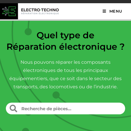
MENU
Quel type de
Réparation électronique ?
Nous pouvons réparer les composants
électroniques de tous les principaux
équipementiers, que ce soit dans le secteur des
transports, des locomotives ou de l’industrie.