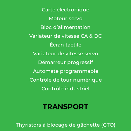
Carte électronique
Moteur servo
Bloc d’alimentation
Variateur de vitesse CA & DC
Écran tactile
Variateur de vitesse servo
Démarreur progressif
Automate programmable
Contrôle de tour numérique
Contrôle industriel
TRANSPORT
Thyristors à blocage de gâchette (GTO)