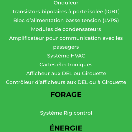
Onduleur
Transistors bipolaires à porte isolée (IGBT)
Bloc d’alimentation basse tension (LVPS)
Modules de condensateurs
Amplificateur pour communication avec les
passagers
Système HVAC
Cartes électroniques
Afficheur aux DEL ou Girouette
Contrôleur d’afficheurs aux DEL ou à Girouette
FORAGE
Système Rig control
ÉNERGIE