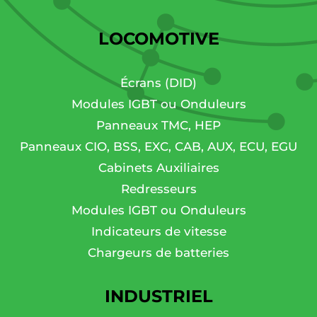
LOCOMOTIVE
Écrans (DID)
Modules IGBT ou Onduleurs
Panneaux TMC, HEP
Panneaux CIO, BSS, EXC, CAB, AUX, ECU, EGU
Cabinets Auxiliaires
Redresseurs
Modules IGBT ou Onduleurs
Indicateurs de vitesse
Chargeurs de batteries
INDUSTRIEL