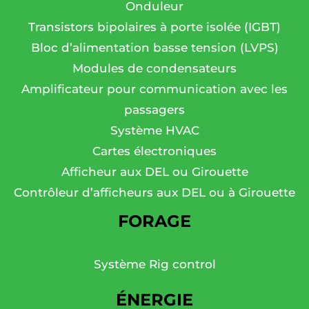
Onduleur
Transistors bipolaires à porte isolée (IGBT)
Bloc d’alimentation basse tension (LVPS)
Modules de condensateurs
Amplificateur pour communication avec les
passagers
Système HVAC
Cartes électroniques
Afficheur aux DEL ou Girouette
Contrôleur d’afficheurs aux DEL ou à Girouette
FORAGE
Système Rig control
ÉNERGIE