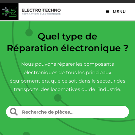
MENU
Quel type de
Réparation électronique ?
Nous pouvons réparer les composants
électroniques de tous les principaux
équipementiers, que ce soit dans le secteur des
transports, des locomotives ou de l’industrie.