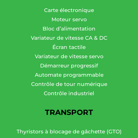
Carte électronique
Moteur servo
Bloc d’alimentation
Variateur de vitesse CA & DC
Écran tactile
Variateur de vitesse servo
Démarreur progressif
Automate programmable
Contrôle de tour numérique
Contrôle industriel
TRANSPORT
Thyristors à blocage de gâchette (GTO)