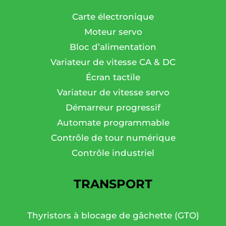
Carte électronique
Moteur servo
Bloc d’alimentation
Variateur de vitesse CA & DC
Écran tactile
Variateur de vitesse servo
Démarreur progressif
Automate programmable
Contrôle de tour numérique
Contrôle industriel
TRANSPORT
Thyristors à blocage de gâchette (GTO)