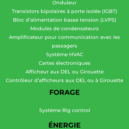
Onduleur
Transistors bipolaires à porte isolée (IGBT)
Bloc d’alimentation basse tension (LVPS)
Modules de condensateurs
Amplificateur pour communication avec les
passagers
Système HVAC
Cartes électroniques
Afficheur aux DEL ou Girouette
Contrôleur d’afficheurs aux DEL ou à Girouette
FORAGE
Système Rig control
ÉNERGIE