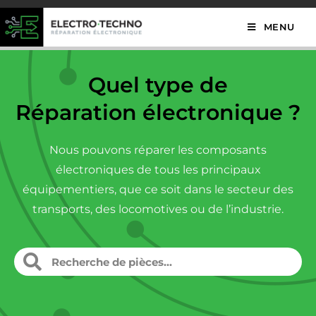
MENU
Quel type de
Réparation électronique ?
Nous pouvons réparer les composants
électroniques de tous les principaux
équipementiers, que ce soit dans le secteur des
transports, des locomotives ou de l’industrie.