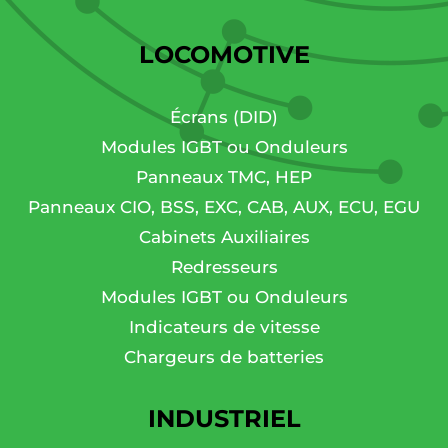
LOCOMOTIVE
Écrans (DID)
Modules IGBT ou Onduleurs
Panneaux TMC, HEP
Panneaux CIO, BSS, EXC, CAB, AUX, ECU, EGU
Cabinets Auxiliaires
Redresseurs
Modules IGBT ou Onduleurs
Indicateurs de vitesse
Chargeurs de batteries
INDUSTRIEL