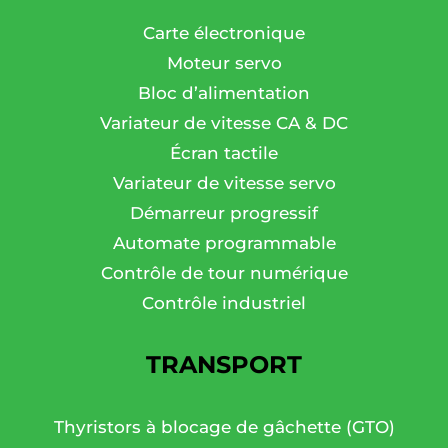
Carte électronique
Moteur servo
Bloc d’alimentation
Variateur de vitesse CA & DC
Écran tactile
Variateur de vitesse servo
Démarreur progressif
Automate programmable
Contrôle de tour numérique
Contrôle industriel
TRANSPORT
Thyristors à blocage de gâchette (GTO)