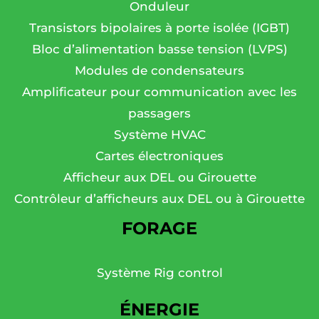
Onduleur
Transistors bipolaires à porte isolée (IGBT)
Bloc d’alimentation basse tension (LVPS)
Modules de condensateurs
Amplificateur pour communication avec les
passagers
Système HVAC
Cartes électroniques
Afficheur aux DEL ou Girouette
Contrôleur d’afficheurs aux DEL ou à Girouette
FORAGE
Système Rig control
ÉNERGIE