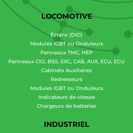
LOCOMOTIVE
Écrans (DID)
Modules IGBT ou Onduleurs
Panneaux TMC, HEP
Panneaux CIO, BSS, EXC, CAB, AUX, ECU, EGU
Cabinets Auxiliaires
Redresseurs
Modules IGBT ou Onduleurs
Indicateurs de vitesse
Chargeurs de batteries
INDUSTRIEL