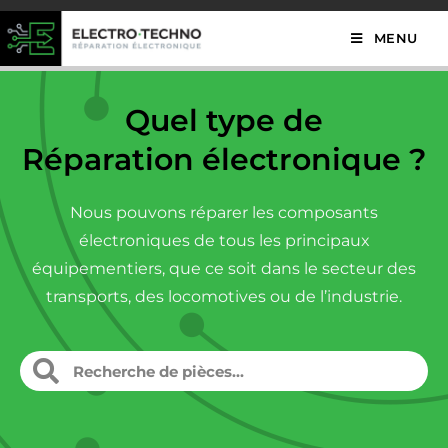
MENU
Quel type de
Réparation électronique ?
Nous pouvons réparer les composants
électroniques de tous les principaux
équipementiers, que ce soit dans le secteur des
transports, des locomotives ou de l’industrie.