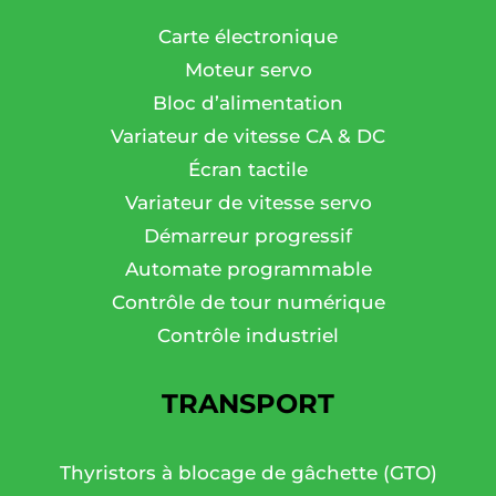
Carte électronique
Moteur servo
Bloc d’alimentation
Variateur de vitesse CA & DC
Écran tactile
Variateur de vitesse servo
Démarreur progressif
Automate programmable
Contrôle de tour numérique
Contrôle industriel
TRANSPORT
Thyristors à blocage de gâchette (GTO)