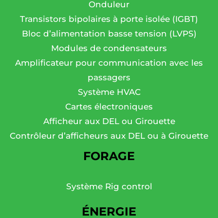
Onduleur
Transistors bipolaires à porte isolée (IGBT)
Bloc d’alimentation basse tension (LVPS)
Modules de condensateurs
Amplificateur pour communication avec les
passagers
Système HVAC
Cartes électroniques
Afficheur aux DEL ou Girouette
Contrôleur d’afficheurs aux DEL ou à Girouette
FORAGE
Système Rig control
ÉNERGIE