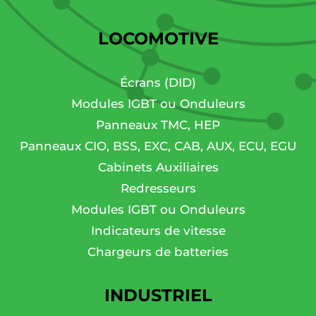
LOCOMOTIVE
Écrans (DID)
Modules IGBT ou Onduleurs
Panneaux TMC, HEP
Panneaux CIO, BSS, EXC, CAB, AUX, ECU, EGU
Cabinets Auxiliaires
Redresseurs
Modules IGBT ou Onduleurs
Indicateurs de vitesse
Chargeurs de batteries
INDUSTRIEL