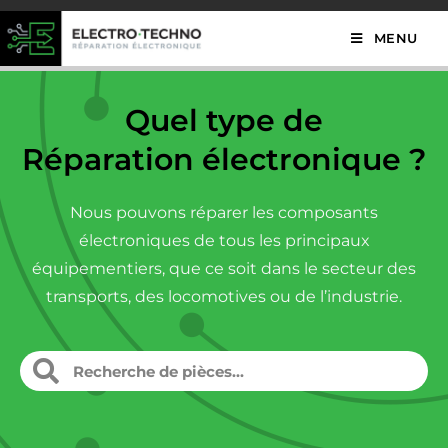
MENU
Quel type de
Réparation électronique ?
Nous pouvons réparer les composants
électroniques de tous les principaux
équipementiers, que ce soit dans le secteur des
transports, des locomotives ou de l’industrie.