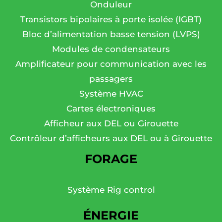
Onduleur
Transistors bipolaires à porte isolée (IGBT)
Bloc d’alimentation basse tension (LVPS)
Modules de condensateurs
Amplificateur pour communication avec les
passagers
Système HVAC
Cartes électroniques
Afficheur aux DEL ou Girouette
Contrôleur d’afficheurs aux DEL ou à Girouette
FORAGE
Système Rig control
ÉNERGIE