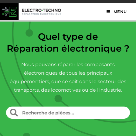
MENU
Quel type de
Réparation électronique ?
Nous pouvons réparer les composants
électroniques de tous les principaux
équipementiers, que ce soit dans le secteur des
transports, des locomotives ou de l’industrie.