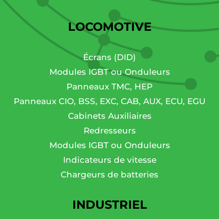
LOCOMOTIVE
Écrans (DID)
Modules IGBT ou Onduleurs
Panneaux TMC, HEP
Panneaux CIO, BSS, EXC, CAB, AUX, ECU, EGU
Cabinets Auxiliaires
Redresseurs
Modules IGBT ou Onduleurs
Indicateurs de vitesse
Chargeurs de batteries
INDUSTRIEL