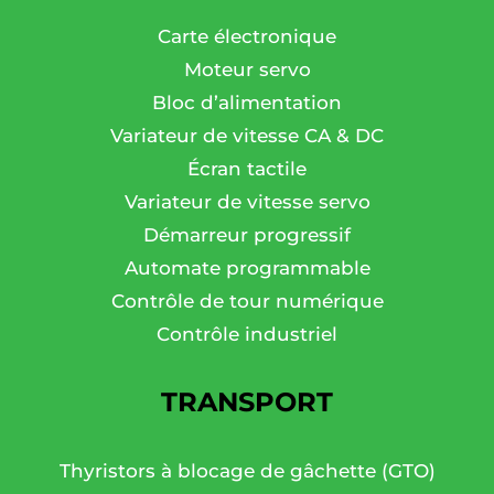
Carte électronique
Moteur servo
Bloc d’alimentation
Variateur de vitesse CA & DC
Écran tactile
Variateur de vitesse servo
Démarreur progressif
Automate programmable
Contrôle de tour numérique
Contrôle industriel
TRANSPORT
Thyristors à blocage de gâchette (GTO)