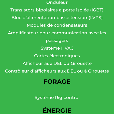
Onduleur
Transistors bipolaires à porte isolée (IGBT)
Bloc d’alimentation basse tension (LVPS)
Modules de condensateurs
Amplificateur pour communication avec les
passagers
Système HVAC
Cartes électroniques
Afficheur aux DEL ou Girouette
Contrôleur d’afficheurs aux DEL ou à Girouette
FORAGE
Système Rig control
ÉNERGIE