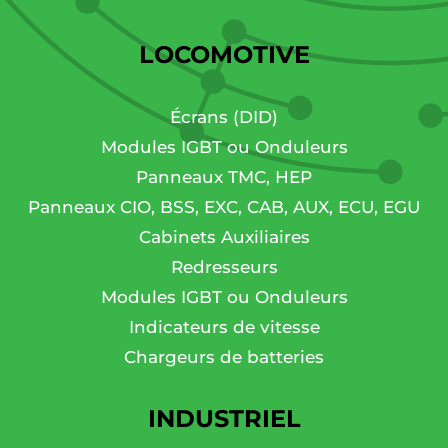
LOCOMOTIVE
Écrans (DID)
Modules IGBT ou Onduleurs
Panneaux TMC, HEP
Panneaux CIO, BSS, EXC, CAB, AUX, ECU, EGU
Cabinets Auxiliaires
Redresseurs
Modules IGBT ou Onduleurs
Indicateurs de vitesse
Chargeurs de batteries
INDUSTRIEL