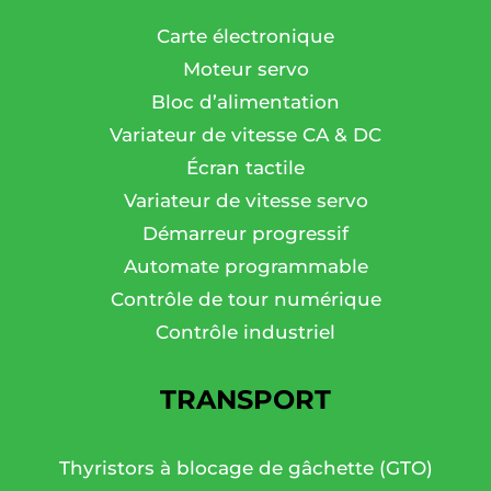
Carte électronique
Moteur servo
Bloc d’alimentation
Variateur de vitesse CA & DC
Écran tactile
Variateur de vitesse servo
Démarreur progressif
Automate programmable
Contrôle de tour numérique
Contrôle industriel
TRANSPORT
Thyristors à blocage de gâchette (GTO)