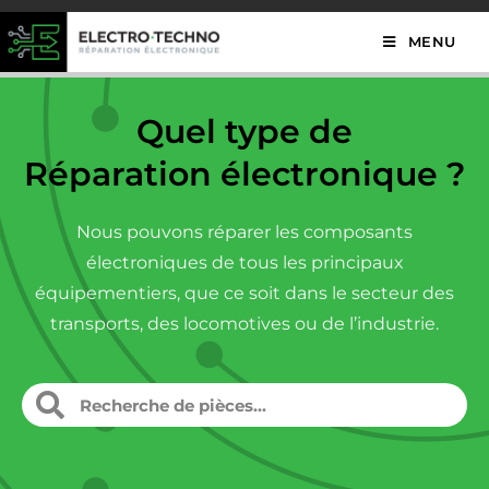
MENU
Quel type de
Réparation électronique ?
Nous pouvons réparer les composants
électroniques de tous les principaux
équipementiers, que ce soit dans le secteur des
transports, des locomotives ou de l’industrie.