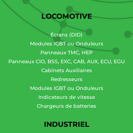
LOCOMOTIVE
Écrans (DID)
Modules IGBT ou Onduleurs
Panneaux TMC, HEP
Panneaux CIO, BSS, EXC, CAB, AUX, ECU, EGU
Cabinets Auxiliaires
Redresseurs
Modules IGBT ou Onduleurs
Indicateurs de vitesse
Chargeurs de batteries
INDUSTRIEL