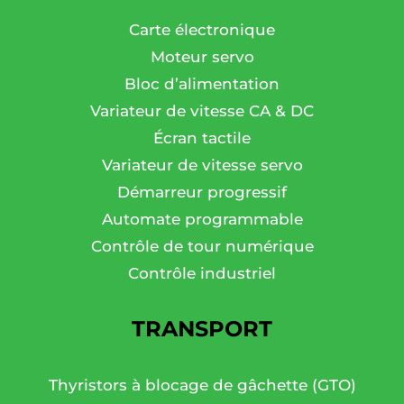
Carte électronique
Moteur servo
Bloc d’alimentation
Variateur de vitesse CA & DC
Écran tactile
Variateur de vitesse servo
Démarreur progressif
Automate programmable
Contrôle de tour numérique
Contrôle industriel
TRANSPORT
Thyristors à blocage de gâchette (GTO)