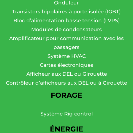
Onduleur
Transistors bipolaires à porte isolée (IGBT)
Bloc d’alimentation basse tension (LVPS)
Modules de condensateurs
Amplificateur pour communication avec les
passagers
Système HVAC
Cartes électroniques
Afficheur aux DEL ou Girouette
Contrôleur d’afficheurs aux DEL ou à Girouette
FORAGE
Système Rig control
ÉNERGIE