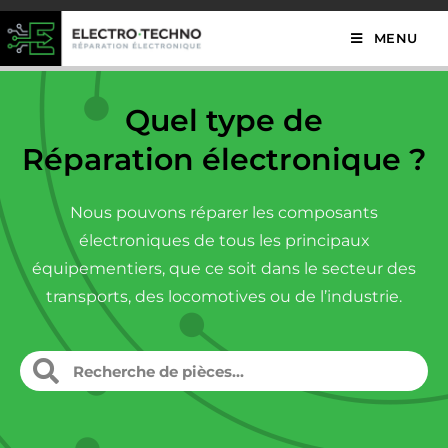
MENU
Quel type de
Réparation électronique ?
Nous pouvons réparer les composants
électroniques de tous les principaux
équipementiers, que ce soit dans le secteur des
transports, des locomotives ou de l’industrie.