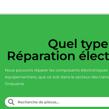
Quel type
Réparation élec
Nous pouvons réparer les composants électroniques d
équipementiers, que ce soit dans le secteur des tran
l’industrie.