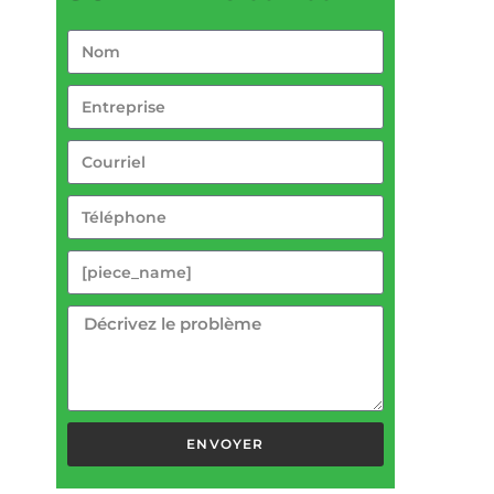
ENVOYER