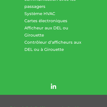
passagers
l
Système HVAC
Cartes électroniques
Afficheur aux DEL ou
Girouette
Contrôleur d’afficheurs aux
DEL ou à Girouette