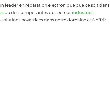
un leader en réparation électronique que ce soit dans
es
ou des composantes du secteur
industriel
.
solutions novatrices dans notre domaine et à offrir