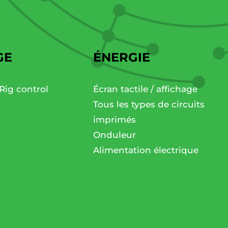
GE
ÉNERGIE
Rig control
Écran tactile / affichage
Tous les types de circuits
imprimés
Onduleur
Alimentation électrique