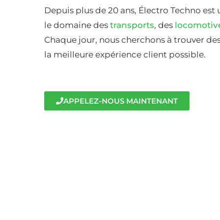
Depuis plus de 20 ans, Électro Techno est 
le domaine des
transports
, des
locomotiv
Chaque jour, nous cherchons à trouver des 
la meilleure expérience client possible.
APPELEZ-NOUS MAINTENANT