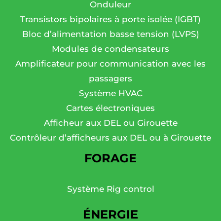
Onduleur
Transistors bipolaires à porte isolée (IGBT)
Bloc d’alimentation basse tension (LVPS)
Modules de condensateurs
Amplificateur pour communication avec les
passagers
Système HVAC
Cartes électroniques
Afficheur aux DEL ou Girouette
Contrôleur d’afficheurs aux DEL ou à Girouette
FORAGE
Système Rig control
ÉNERGIE