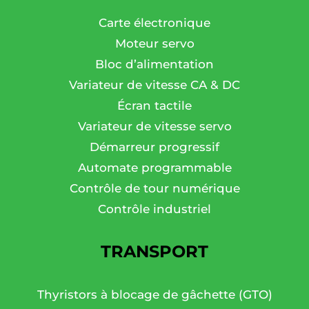
Carte électronique
Moteur servo
Bloc d’alimentation
Variateur de vitesse CA & DC
Écran tactile
Variateur de vitesse servo
Démarreur progressif
Automate programmable
Contrôle de tour numérique
Contrôle industriel
TRANSPORT
Thyristors à blocage de gâchette (GTO)