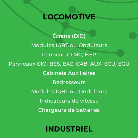
LOCOMOTIVE
Écrans (DID)
Modules IGBT ou Onduleurs
Panneaux TMC, HEP
Panneaux CIO, BSS, EXC, CAB, AUX, ECU, EGU
Cabinets Auxiliaires
Redresseurs
Modules IGBT ou Onduleurs
Indicateurs de vitesse
Chargeurs de batteries
INDUSTRIEL