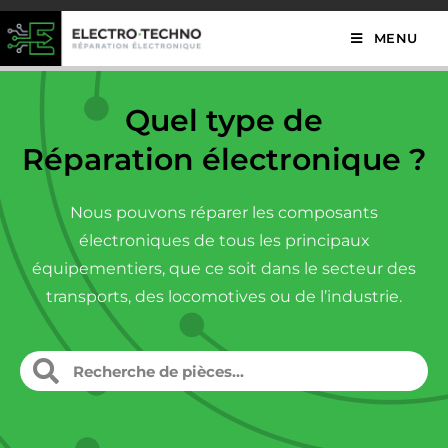
MENU
Quel type de
Réparation électronique ?
Nous pouvons réparer les composants
électroniques de tous les principaux
équipementiers, que ce soit dans le secteur des
transports, des locomotives ou de l’industrie.