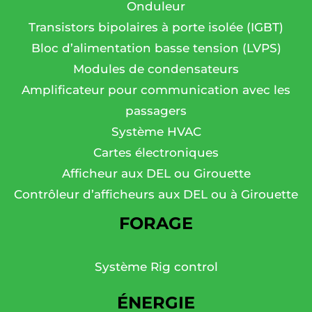
Onduleur
Transistors bipolaires à porte isolée (IGBT)
Bloc d’alimentation basse tension (LVPS)
Modules de condensateurs
Amplificateur pour communication avec les
passagers
Système HVAC
Cartes électroniques
Afficheur aux DEL ou Girouette
Contrôleur d’afficheurs aux DEL ou à Girouette
FORAGE
Système Rig control
ÉNERGIE