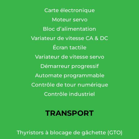
Carte électronique
Moteur servo
Bloc d’alimentation
Variateur de vitesse CA & DC
Écran tactile
Variateur de vitesse servo
Démarreur progressif
Automate programmable
Contrôle de tour numérique
Contrôle industriel
TRANSPORT
Thyristors à blocage de gâchette (GTO)