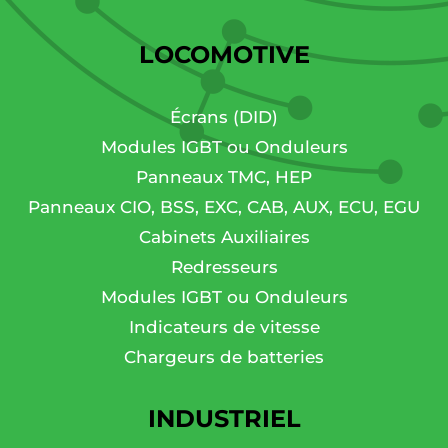
LOCOMOTIVE
Écrans (DID)
Modules IGBT ou Onduleurs
Panneaux TMC, HEP
Panneaux CIO, BSS, EXC, CAB, AUX, ECU, EGU
Cabinets Auxiliaires
Redresseurs
Modules IGBT ou Onduleurs
Indicateurs de vitesse
Chargeurs de batteries
INDUSTRIEL