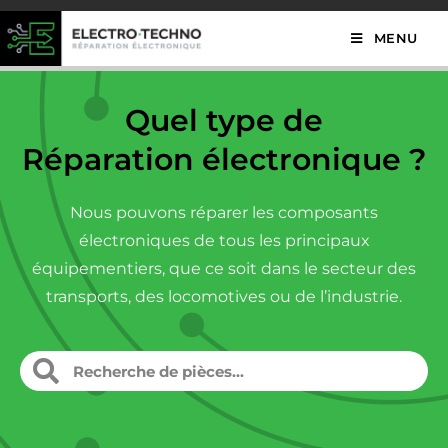
MENU
Quel type de
Réparation électronique ?
Nous pouvons réparer les composants
électroniques de tous les principaux
équipementiers, que ce soit dans le secteur des
transports, des locomotives ou de l’industrie.