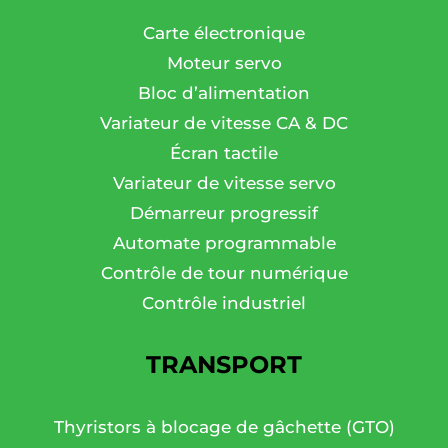
Carte électronique
Moteur servo
Bloc d’alimentation
Variateur de vitesse CA & DC
Écran tactile
Variateur de vitesse servo
Démarreur progressif
Automate programmable
Contrôle de tour numérique
Contrôle industriel
TRANSPORT
Thyristors à blocage de gâchette (GTO)