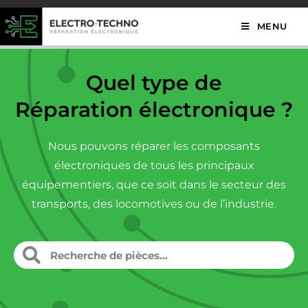
MENU
Quel type de
Réparation électronique ?
Nous pouvons réparer les composants
électroniques de tous les principaux
équipementiers, que ce soit dans le secteur des
transports, des locomotives ou de l’industrie.