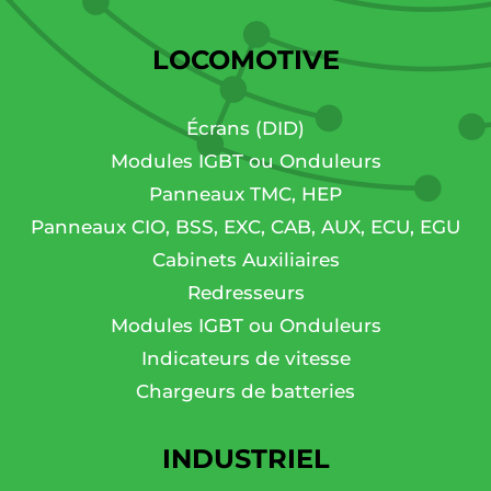
LOCOMOTIVE
Écrans (DID)
Modules IGBT ou Onduleurs
Panneaux TMC, HEP
Panneaux CIO, BSS, EXC, CAB, AUX, ECU, EGU
Cabinets Auxiliaires
Redresseurs
Modules IGBT ou Onduleurs
Indicateurs de vitesse
Chargeurs de batteries
INDUSTRIEL