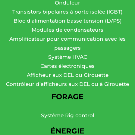
Onduleur
Transistors bipolaires à porte isolée (IGBT)
Bloc d’alimentation basse tension (LVPS)
Modules de condensateurs
Amplificateur pour communication avec les
passagers
Système HVAC
Cartes électroniques
Afficheur aux DEL ou Girouette
Contrôleur d’afficheurs aux DEL ou à Girouette
FORAGE
Système Rig control
ÉNERGIE